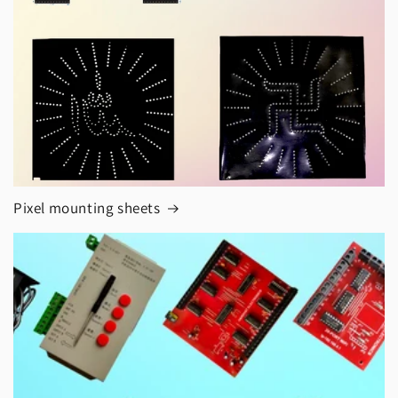
Pixel mounting sheets