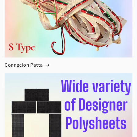
Connecion Patta