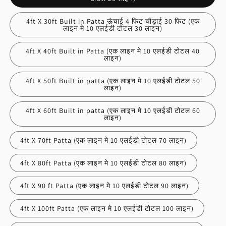
4ft X 30ft Built in Patta ऊंचाई 4 फिट चौड़ाई 30 फिट (एक
लाइन मे 10 एलईडी टोटल 30 लाइन)
4ft X 40ft Built in Patta (एक लाइन मे 10 एलईडी टोटल 40
लाइन)
4ft X 50ft Built in patta (एक लाइन मे 10 एलईडी टोटल 50
लाइन)
4ft X 60ft Built in patta (एक लाइन मे 10 एलईडी टोटल 60
लाइन)
4ft X 70ft Patta (एक लाइन मे 10 एलईडी टोटल 70 लाइन)
4ft X 80ft Patta (एक लाइन मे 10 एलईडी टोटल 80 लाइन)
4ft X 90 ft Patta (एक लाइन मे 10 एलईडी टोटल 90 लाइन)
4ft X 100ft Patta (एक लाइन मे 10 एलईडी टोटल 100 लाइन)