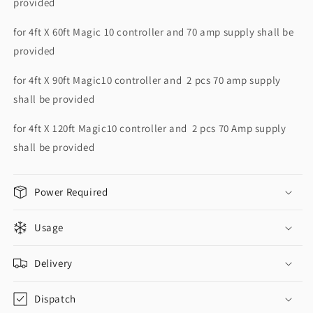
provided
for 4ft X 60ft Magic 10 controller and 70 amp supply shall be
provided
for 4ft X 90ft Magic10 controller and 2 pcs 70 amp supply
shall be provided
for 4ft X 120ft Magic10 controller and 2 pcs 70 Amp supply
shall be provided
Power Required
Usage
Delivery
Dispatch