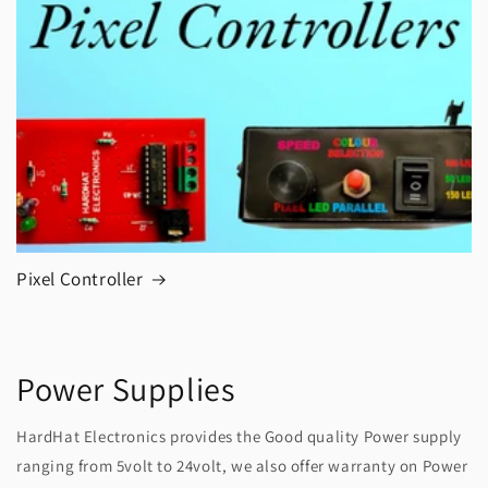
Pixel Controller
Power Supplies
HardHat Electronics provides the Good quality Power supply
ranging from 5volt to 24volt, we also offer warranty on Power