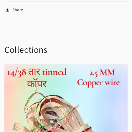
Share
Collections