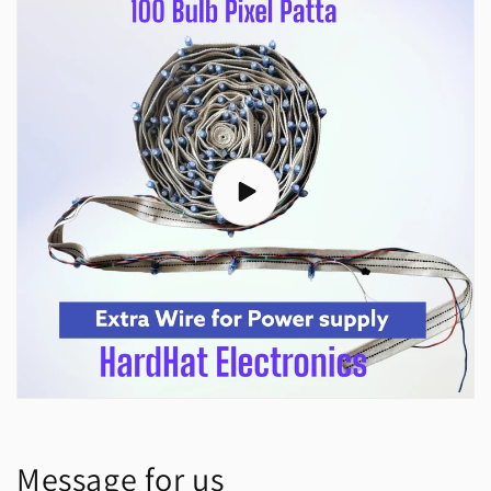
Message for us