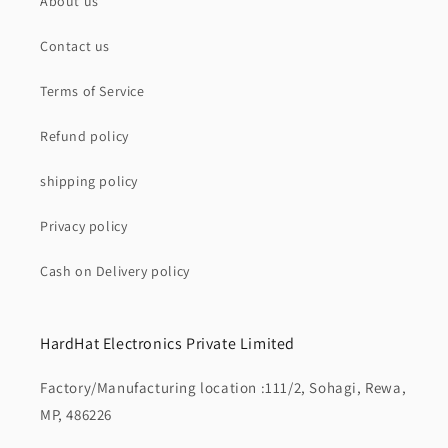
About us
Contact us
Terms of Service
Refund policy
shipping policy
Privacy policy
Cash on Delivery policy
HardHat Electronics Private Limited
Factory/Manufacturing location :111/2, Sohagi, Rewa,
MP, 486226